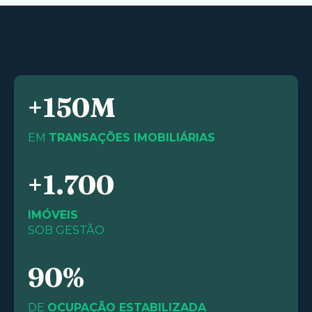
+150M
EM
TRANSAÇÕES IMOBILIÁRIAS
+1.700
IMÓVEIS
SOB GESTÃO
90%
DE
OCUPAÇÃO ESTABILIZADA