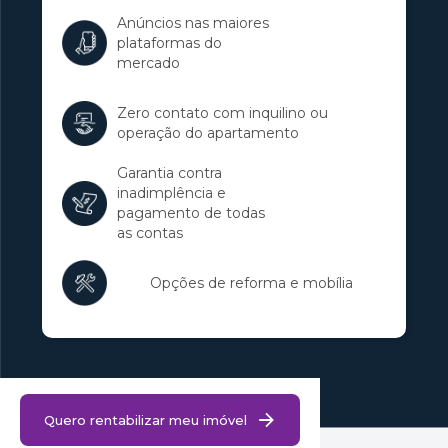
Anúncios nas maiores
plataformas do
mercado
Zero contato com inquilino ou
operação do apartamento
Garantia contra
inadimplência e
pagamento de todas
as contas
Opções de reforma e mobília
Quero rentabilizar meu imóvel