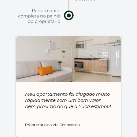
Meu apartamento foi alugado muito
rapidamente com um bom valor,
bem próximo do que a Yuca estimou!
Proprietário do VM Connection