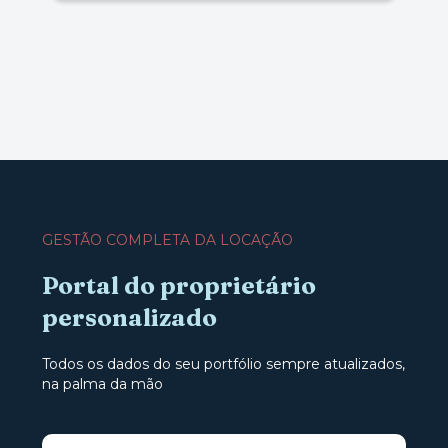
GESTÃO COMPLETA DA LOCAÇÃO
Portal do proprietário
personalizado
Todos os dados do seu portfólio sempre atualizados,
na palma da mão