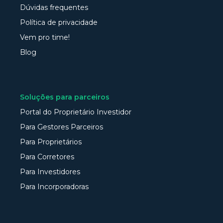
Dúvidas frequentes
Política de privacidade
Vem pro time!
Blog
Soluções para parceiros
Portal do Proprietário Investidor
Para Gestores Parceiros
Para Proprietários
Para Corretores
Para Investidores
Para Incorporadoras