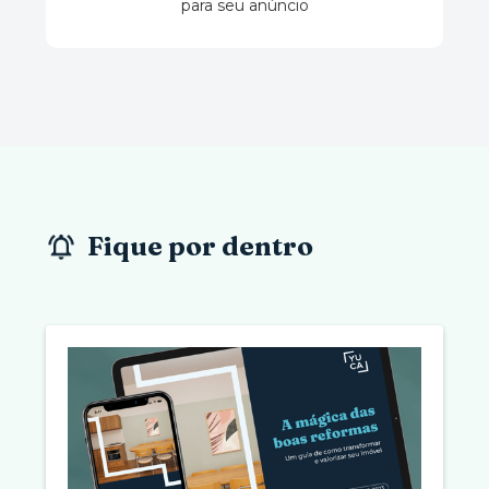
para seu anúncio
Fique por dentro