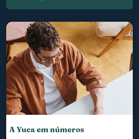
A Yuca em números