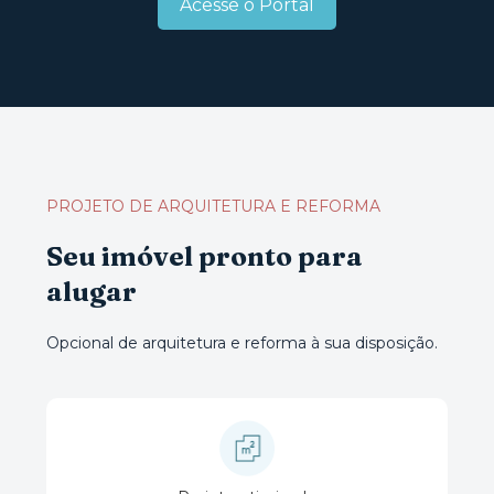
Acesse o Portal
PROJETO DE ARQUITETURA E REFORMA
Seu imóvel pronto para
alugar
Opcional de arquitetura e reforma à sua disposição.