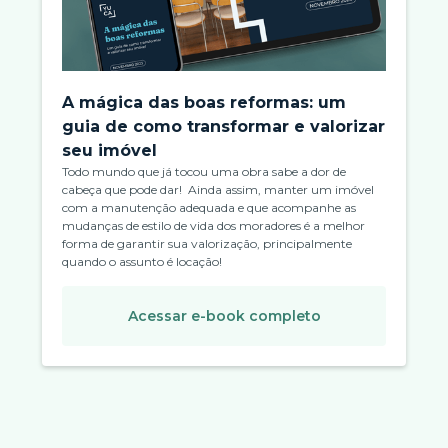
A mágica das boas reformas: um
guia de como transformar e valorizar
seu imóvel
Todo mundo que já tocou uma obra sabe a dor de
cabeça que pode dar! Ainda assim, manter um imóvel
com a manutenção adequada e que acompanhe as
mudanças de estilo de vida dos moradores é a melhor
forma de garantir sua valorização, principalmente
quando o assunto é locação!
Acessar e-book completo