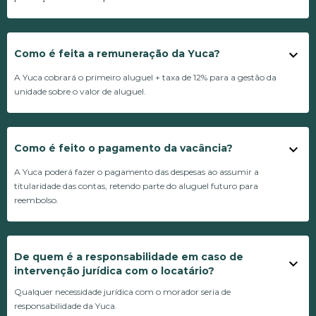
Como é feita a remuneração da Yuca?
A Yuca cobrará o primeiro aluguel + taxa de 12% para a gestão da
unidade sobre o valor de aluguel.
Como é feito o pagamento da vacância?
A Yuca poderá fazer o pagamento das despesas ao assumir a
titularidade das contas, retendo parte do aluguel futuro para
reembolso.
De quem é a responsabilidade em caso de
intervenção jurídica com o locatário?
Qualquer necessidade jurídica com o morador seria de
responsabilidade da Yuca.