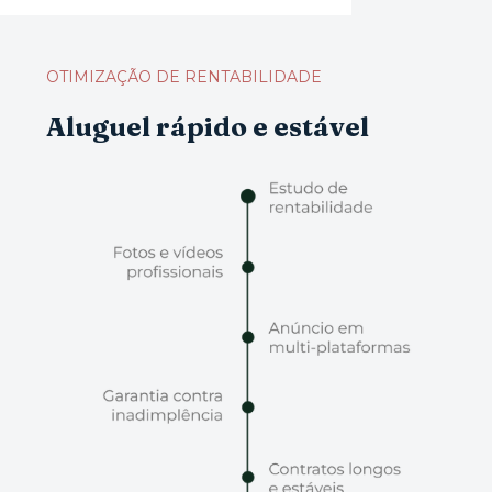
OTIMIZAÇÃO DE RENTABILIDADE
Aluguel rápido e estável