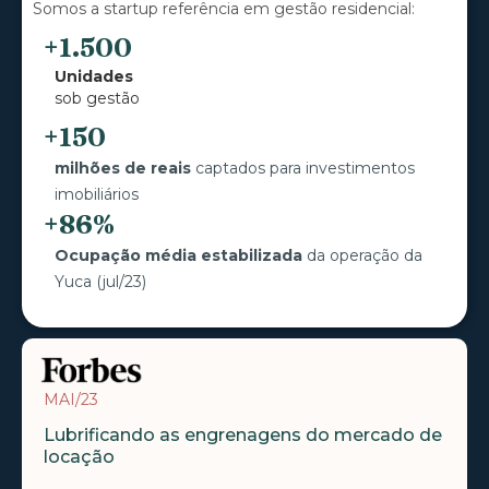
Somos a startup referência em gestão residencial:
+1.500
Unidades
sob gestão
+150
milhões de reais
captados para investimentos
imobiliários
+86%
Ocupação média estabilizada
da operação da
Yuca (jul/23)
MAI/23
Lubrificando as engrenagens do mercado de
locação