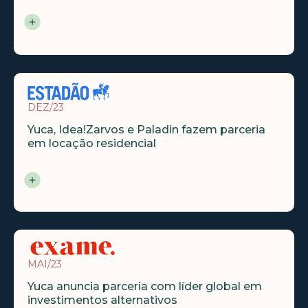
DEZ/23
Yuca, Idea!Zarvos e Paladin fazem parceria
em locação residencial
MAI/23
Yuca anuncia parceria com líder global em
investimentos alternativos