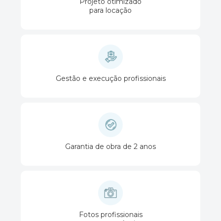
Projeto otimizado
para locação
Gestão e execução profissionais
Garantia de obra de 2 anos
Fotos profissionais