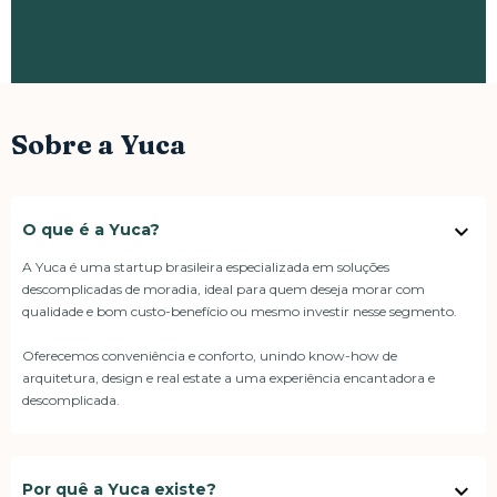
Sobre a Yuca
​​O que é a Yuca?
A Yuca é uma startup brasileira especializada em soluções
descomplicadas de moradia, ideal para quem deseja morar com
qualidade e bom custo-benefício ou mesmo investir nesse segmento.
Oferecemos conveniência e conforto, unindo know-how de
arquitetura, design e real estate a uma experiência encantadora e
descomplicada.
Por quê a Yuca existe?