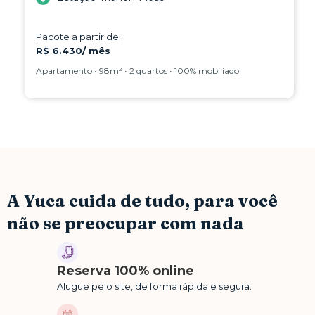
Pacote a partir de:
R$ 6.430/ mês
Apartamento • 98m² • 2 quartos • 100% mobiliado
A Yuca cuida de tudo, para você
não se preocupar com nada
Reserva 100% online
Alugue pelo site, de forma rápida e segura.