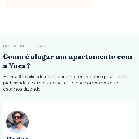
NOSSA CREDIBILIDADE
Como é alugar um apartamento com
a Yuca?
É ter a flexibilidade de morar pelo tempo que quiser com
praticidade e sem burocracia — e não somos nós que
estamos dizendo!