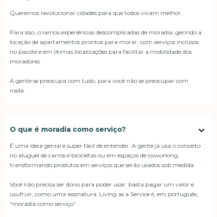
Queremos revolucionar cidades para que todos vivam melhor.
Para isso, criamos experiências descomplicadas de moradia, gerindo a
locação de apartamentos prontos para morar, com serviços inclusos
no pacote e em ótimas localizações para facilitar a mobilidade dos
moradores.
A gente se preocupa com tudo, para você não se preocupar com
nada.
O que é moradia como serviço?
É uma ideia genial e super fácil de entender. A gente já usa o conceito
no aluguel de carros e bicicletas ou em espaços de coworking,
transformando produtos em serviços que serão usados sob medida.
Você não precisa ser dono para poder usar: basta pagar um valor e
usufruir, como uma assinatura. Living as a Service é, em português,
“moradia como serviço”.