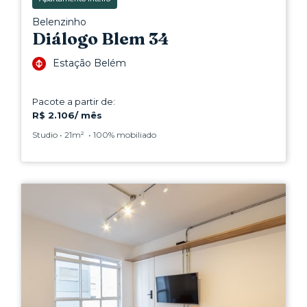
Belenzinho
Diálogo Blem 34
Estação Belém
Pacote a partir de:
R$ 2.106/ mês
Studio • 21m² • 100% mobiliado