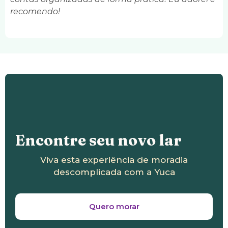
recomendo!
Encontre seu novo lar
Viva esta experiência de moradia
descomplicada com a Yuca
Quero morar