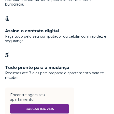
burocracia.
4
Assine o contrato digital
Faça tudo pelo seu computador ou celular com rapidez e
segurança.
5
Tudo pronto para a mudança
Pedimos até 7 dias para preparar o apartamento para te
receber!
Encontre agora seu
apartamento!
BUSCAR IMÓVEIS