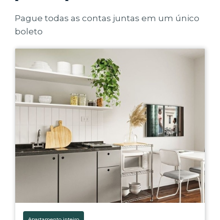
Pague todas as contas juntas em um único
boleto
Apartamento inteiro