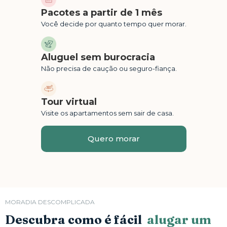
Pacotes a partir de 1 mês
Você decide por quanto tempo quer morar.
Aluguel sem burocracia
Não precisa de caução ou seguro-fiança.
Tour virtual
Visite os apartamentos sem sair de casa.
Quero morar
MORADIA DESCOMPLICADA
Descubra como é fácil
alugar um