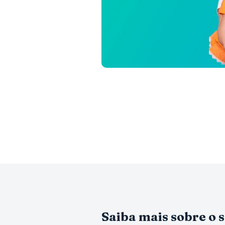
Saiba mais sobre o 