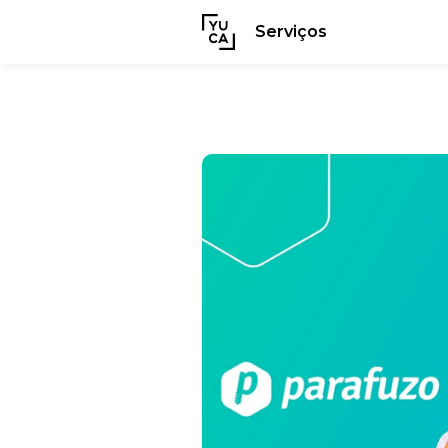
Serviços