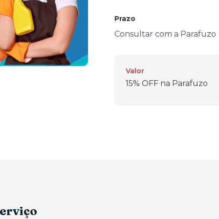
Prazo
Consultar com a Parafuzo
Valor
15% OFF na Parafuzo
serviço